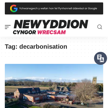
Tag:
decarbonisation