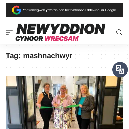
Tag:
mashnachwyr