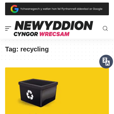
Tag:
recycling