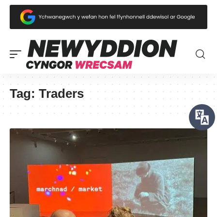
Tag:
Traders