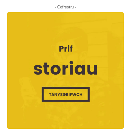
- Cofrestru -