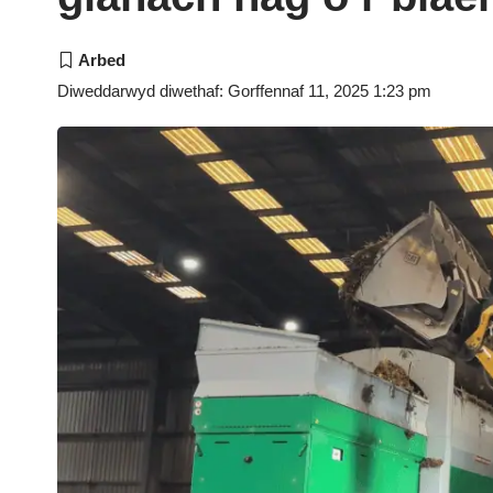
Diweddarwyd diwethaf: Gorffennaf 11, 2025 1:23 pm