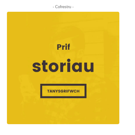
- Cofrestru -