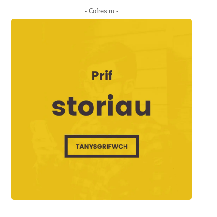
- Cofrestru -