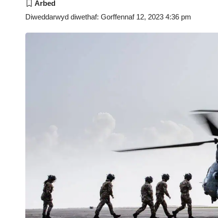
Diweddarwyd diwethaf: Gorffennaf 12, 2023 4:36 pm