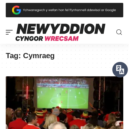
Tag:
Cymraeg