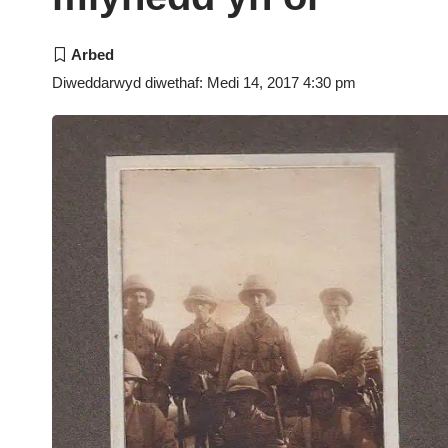
Diweddarwyd diwethaf: Medi 14, 2017 4:30 pm