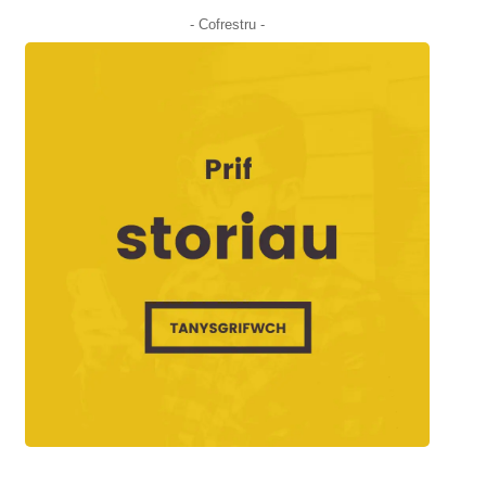
- Cofrestru -