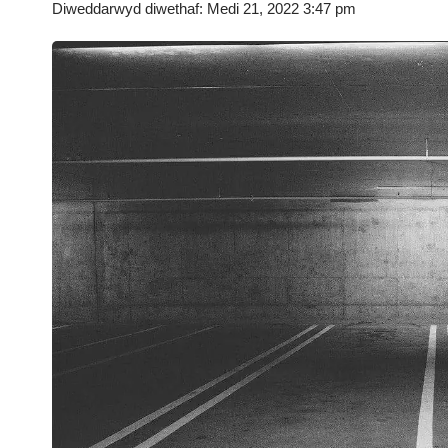
Diweddarwyd diwethaf: Medi 21, 2022 3:47 pm