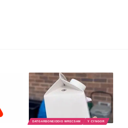
DATGARBONEIDDIO WRECSAM
Y CYNGOR