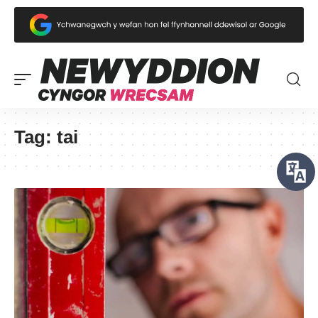
Tag:
tai