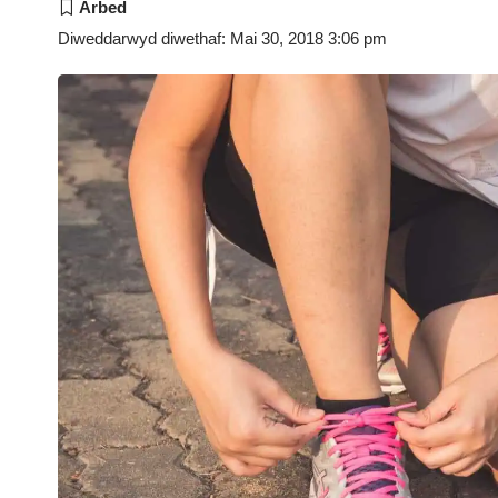
Diweddarwyd diwethaf: Mai 30, 2018 3:06 pm