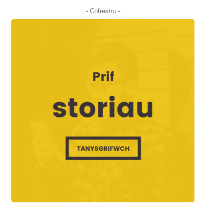
- Cofrestru -