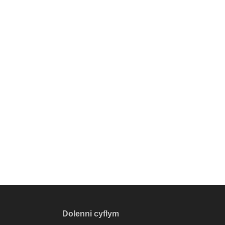
Dolenni cyflym