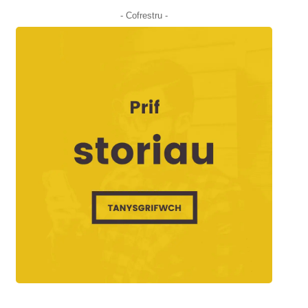
- Cofrestru -