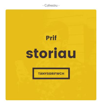
- Cofrestru -