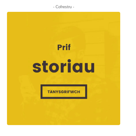
- Cofrestru -