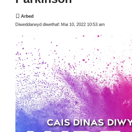
Diweddarwyd diwethaf: Mai 10, 2022 10:53 am