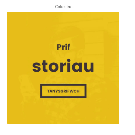
- Cofrestru -