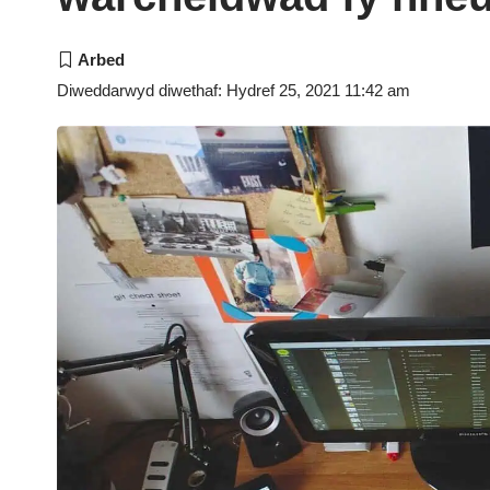
Diweddarwyd diwethaf: Hydref 25, 2021 11:42 am