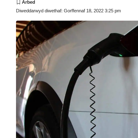
Diweddarwyd diwethaf: Gorffennaf 18, 2022 3:25 pm