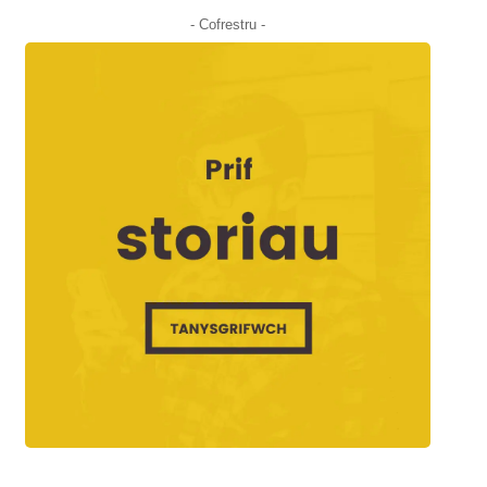
- Cofrestru -