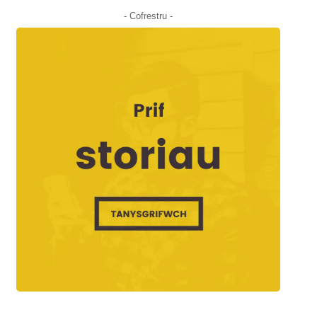
- Cofrestru -