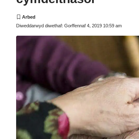
Diweddarwyd diwethaf: Gorffennaf 4, 2019 10:59 am