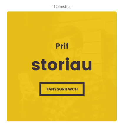
- Cofrestru -