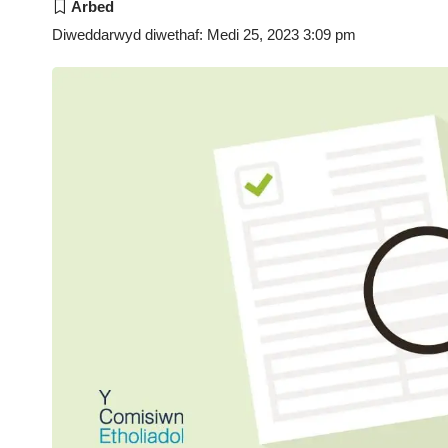
Diweddarwyd diwethaf: Medi 25, 2023 3:09 pm