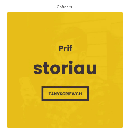
- Cofrestru -