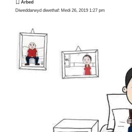
Diweddarwyd diwethaf: Medi 26, 2019 1:27 pm