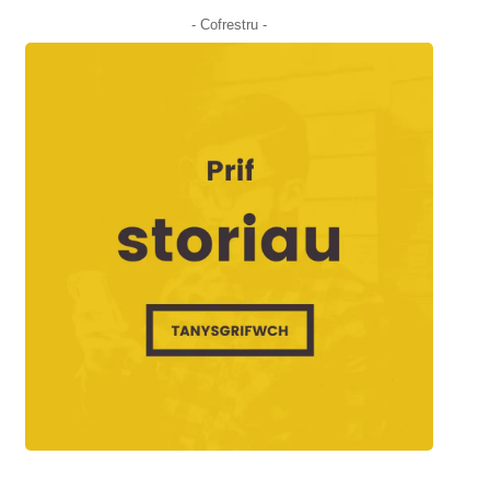
- Cofrestru -