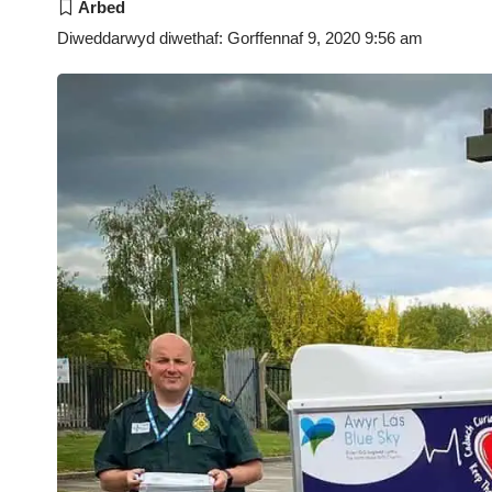
Diweddarwyd diwethaf: Gorffennaf 9, 2020 9:56 am