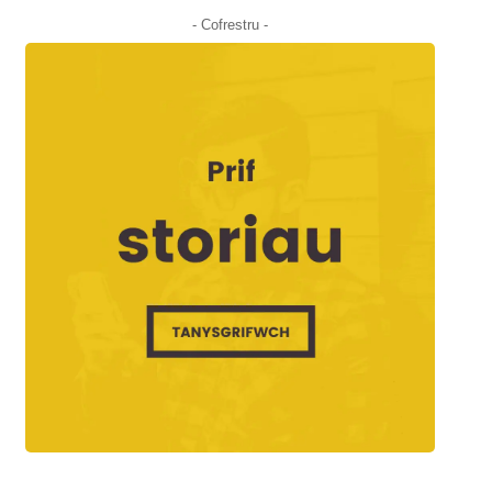
- Cofrestru -