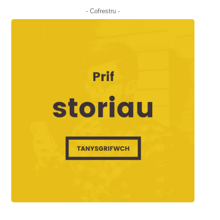
- Cofrestru -