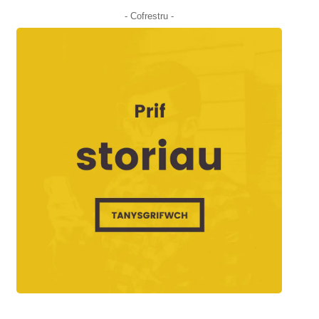
- Cofrestru -