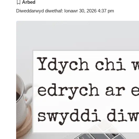
Diweddarwyd diwethaf: Ionawr 30, 2026 4:37 pm