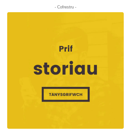
- Cofrestru -