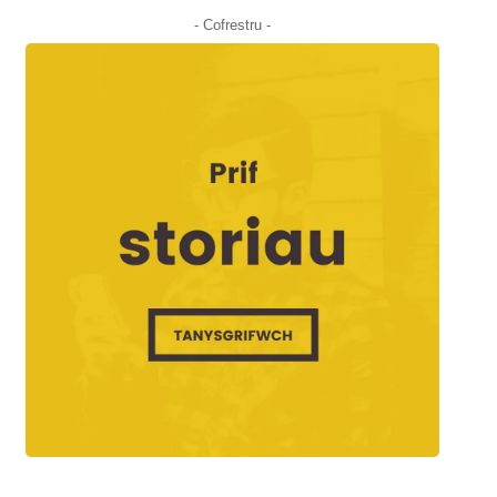
- Cofrestru -