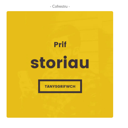
- Cofrestru -