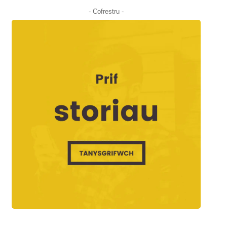
- Cofrestru -