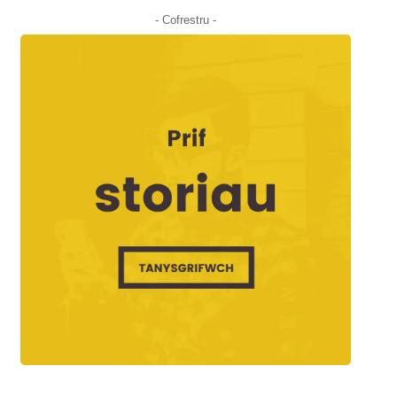
- Cofrestru -