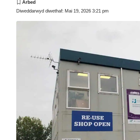
Diweddarwyd diwethaf: Mai 19, 2026 3:21 pm