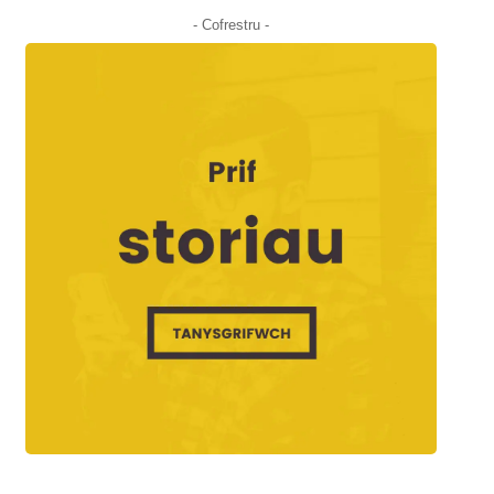
- Cofrestru -