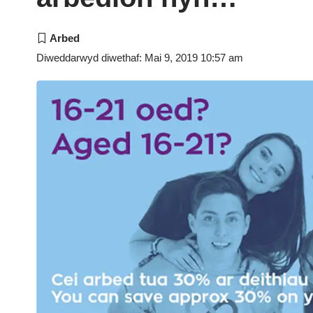
Diweddarwyd diwethaf: Mai 9, 2019 10:57 am