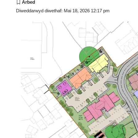
Diweddarwyd diwethaf: Mai 18, 2026 12:17 pm