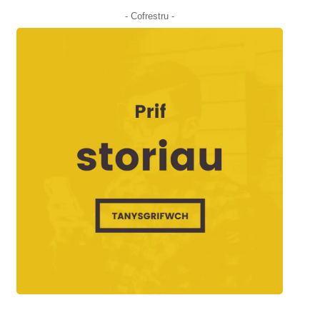
- Cofrestru -